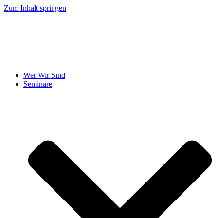
Zum Inhalt springen
Wer Wir Sind
Seminare